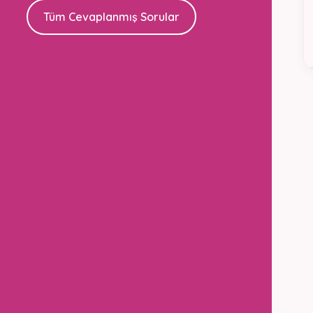
Tüm Cevaplanmış Sorular