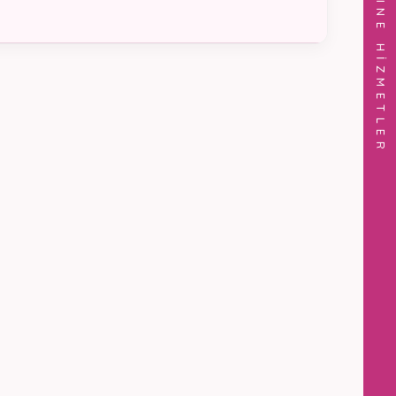
ONLINE HİZMETLER