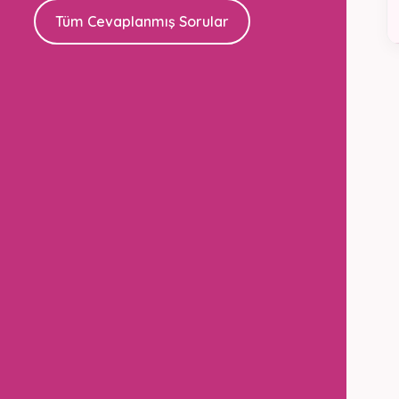
Tüm Cevaplanmış Sorular