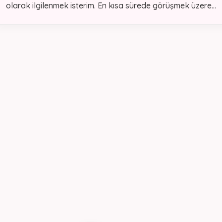
olarak ilgilenmek isterim. En kısa sürede görüşmek üzere...