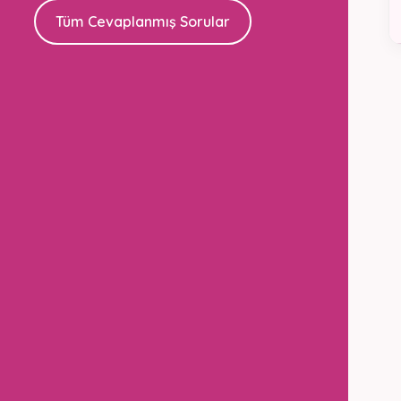
Tüm Cevaplanmış Sorular