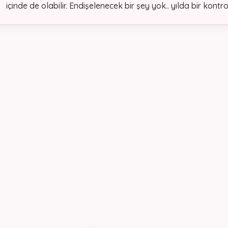
içinde de olabilir. Endişelenecek bir şey yok.. yılda bir kont