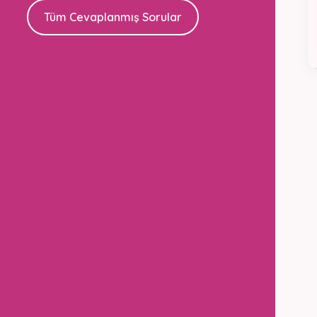
Tüm Cevaplanmış Sorular