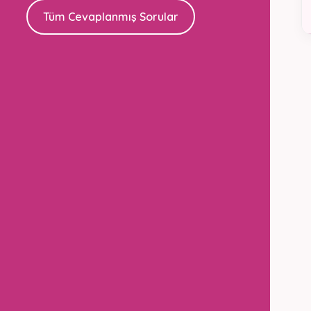
Tüm Cevaplanmış Sorular