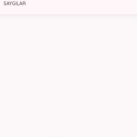
SAYGILAR