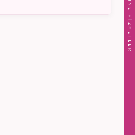
ONLINE HİZMETLER