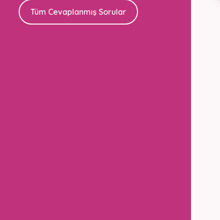
Tüm Cevaplanmış Sorular