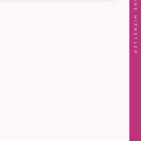
ONLINE HİZMETLER