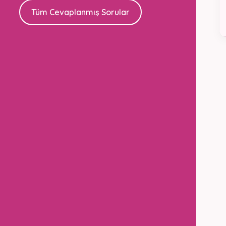
Tüm Cevaplanmış Sorular