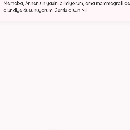
Merhaba, Annenizin yasini bilmiyorum, ama mammografi de 
olur diye dusunuyorum. Gemis olsun Nil