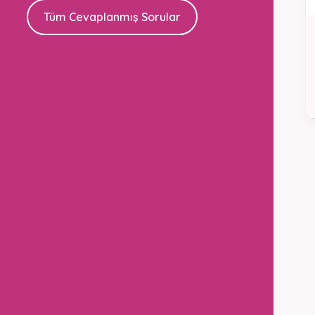
Tüm Cevaplanmış Sorular