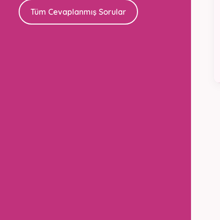
Tüm Cevaplanmış Sorular