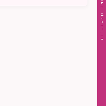
ONLINE HİZMETLER