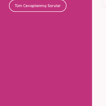
Tüm Cevaplanmış Sorular