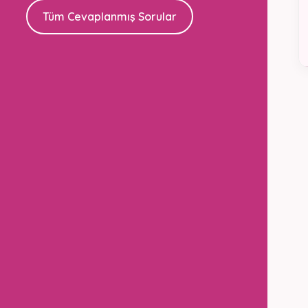
Tüm Cevaplanmış Sorular