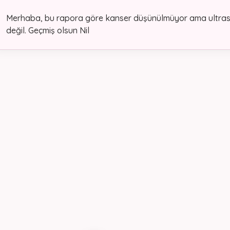
Merhaba, bu rapora göre kanser düşünülmüyor ama ultra
değil. Geçmiş olsun Nil