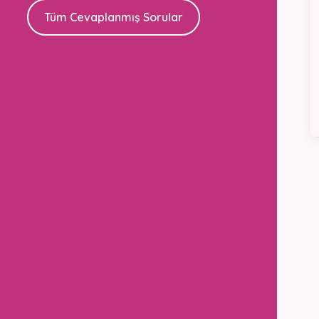
Tüm Cevaplanmış Sorular