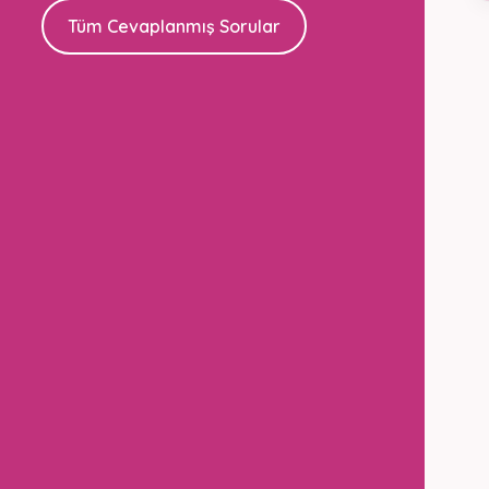
Tüm Cevaplanmış Sorular