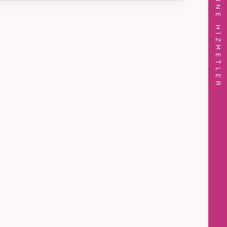
ONLINE HİZMETLER