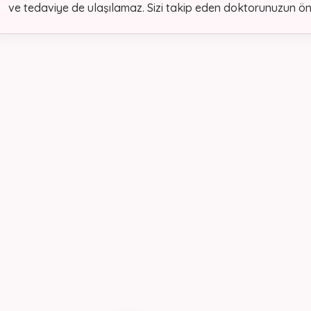
ve tedaviye de ulaşılamaz. Sizi takip eden doktorunuzun öne