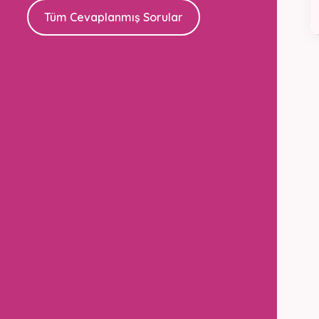
Tüm Cevaplanmış Sorular