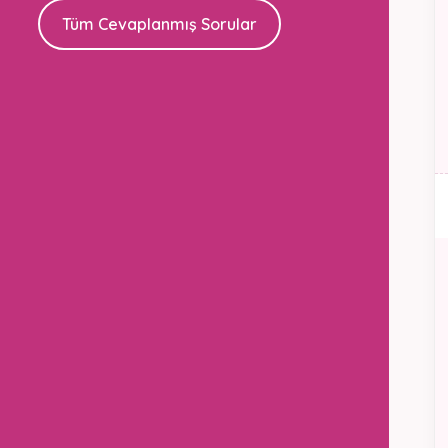
Tüm Cevaplanmış Sorular