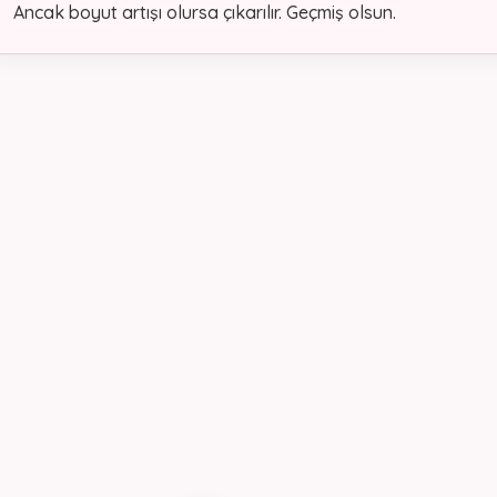
Ancak boyut artışı olursa çıkarılır. Geçmiş olsun.