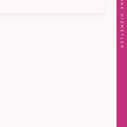
ONLINE HİZMETLER