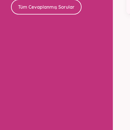
Tüm Cevaplanmış Sorular