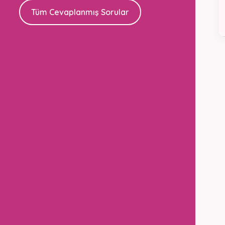
Tüm Cevaplanmış Sorular