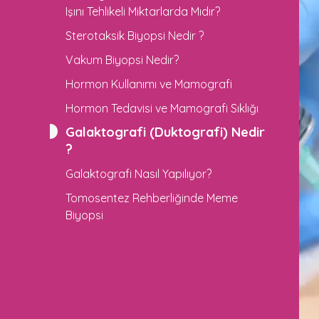
Işını Tehlikeli Miktarlarda Mıdır?
Sterotaksik Biyopsi Nedir ?
Vakum Biyopsi Nedir?
Hormon Kullanımı ve Mamografi
Hormon Tedavisi ve Mamografi Sıklığı
Galaktografi (Duktografi) Nedir
?
Galaktografi Nasıl Yapılıyor?
Tomosentez Rehberliğinde Meme
Biyopsi