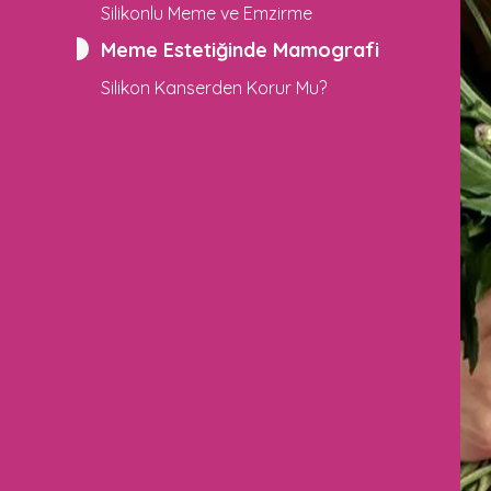
Silikonlu Meme ve Emzirme
Meme Estetiğinde Mamografi
Silikon Kanserden Korur Mu?