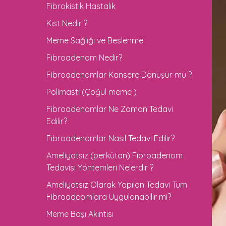
Fibrokistik Hastalık
Kist Nedir ?
Meme Sağlığı ve Beslenme
Fibroadenom Nedir?
Fibroadenomlar Kansere Dönüşür mü ?
Polimasti (Çoğul meme )
Fibroadenomlar Ne Zaman Tedavi
Edilir?
Fibroadenomlar Nasıl Tedavi Edilir?
Ameliyatsız (perkütan) Fibroadenom
Tedavisi Yöntemleri Nelerdir ?
Ameliyatsız Olarak Yapılan Tedavi Tüm
Fibroadeomlara Uygulanabilir mi?
Meme Başı Akıntısı