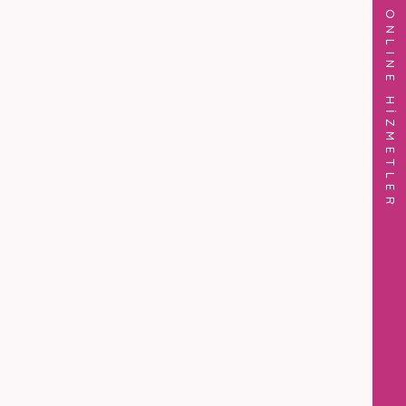
ONLINE HİZMETLER