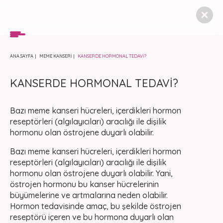
ANA SAYFA
MEME KANSERİ
KANSERDE HORMONAL TEDAVİ?
KANSERDE HORMONAL TEDAVİ?
Bazı meme kanseri hücreleri, içerdikleri hormon
reseptörleri (algılayıcıları) aracılığı ile dişilik
hormonu olan östrojene duyarlı olabilir.
Bazı meme kanseri hücreleri, içerdikleri hormon
reseptörleri (algılayıcıları) aracılığı ile dişilik
hormonu olan östrojene duyarlı olabilir. Yani,
östrojen hormonu bu kanser hücrelerinin
büyümelerine ve artmalarına neden olabilir.
Hormon tedavisinde amaç, bu şekilde östrojen
reseptörü içeren ve bu hormona duyarlı olan