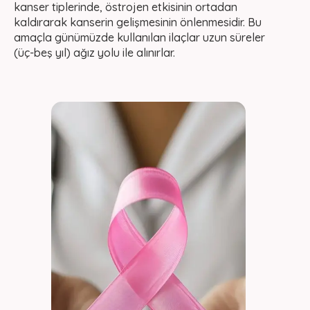
kanser tiplerinde, östrojen etkisinin ortadan
kaldırarak kanserin gelişmesinin önlenmesidir. Bu
amaçla günümüzde kullanılan ilaçlar uzun süreler
(üç-beş yıl) ağız yolu ile alınırlar.